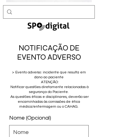
NOTIFICAÇÃO DE
EVENTO ADVERSO
> Evento adverso: incidente que resulta em
dano ao paciente
ATENÇÃO:
Notificar questões diretamente relacionadas à
segurança do Paciente.
As questões éticas e disciplinares, deverão ser
encaminhadas às comissões de ética
médica/enfermagem ou o CAHAG.
Nome (Opcional)