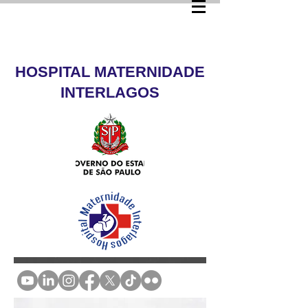
HOSPITAL MATERNIDADE
INTERLAGOS