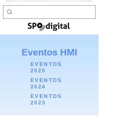
Eventos HMI
EVENTOS
2025
EVENTOS
2024
EVENTOS
2023