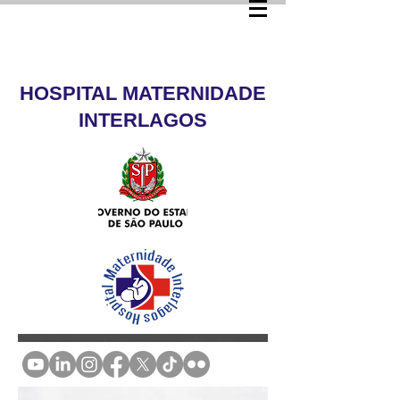
HOSPITAL MATERNIDADE
INTERLAGOS