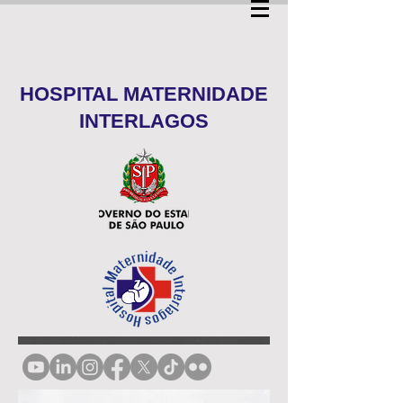
HOSPITAL MATERNIDADE
INTERLAGOS