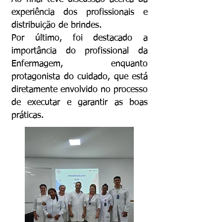
experiência dos profissionais e
distribuição de brindes.
Por último, foi destacado a
importância do profissional da
Enfermagem, enquanto
protagonista do cuidado, que está
diretamente envolvido no processo
de executar e garantir as boas
práticas.