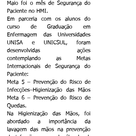
Maio foi o mês de Segurança do
Paciente no HMI.
Em parceria com os alunos do
curso de Graduação em
Enfermagem das Universidades
UNISA e UNICSUL, foram
desenvolvidas ações
contemplando as Metas
Internacionais de Segurança do
Paciente:
Meta 5 – Prevenção do Risco de
Infecções–Higienização das Mãos
Meta 6 – Prevenção do Risco de
Quedas.
Na Higienização das Mãos, foi
abordado a importância da
lavagem das mãos na prevenção