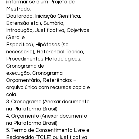
(informar se é um Projeto de
Mestrado,
Doutorado, Iniciação Científica,
Extensão etc.), Sumário,
Introdução, Justificativa, Objetivos
(Geral e
Especifico), Hipóteses (se
necessário), Referencial Teórico,
Procedimentos Metodológicos,
Cronograma de
execução, Cronograma
Orçamentário, Referências –
arquivo único com recursos copia e
cola.
3. Cronograma (Anexar documento
na Plataforma Brasil)
4. Orçamento (Anexar documento
na Plataforma Brasil)
5. Termo de Consentimento Livre e
Esclarecido (TCLE) ou justificativa