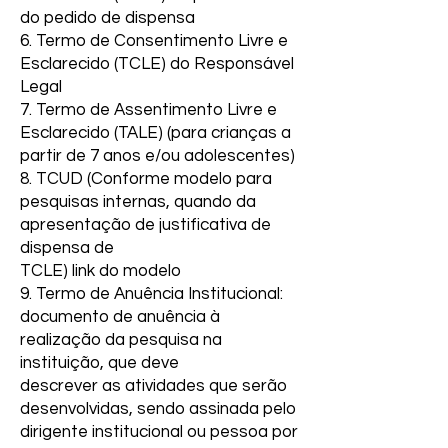
do pedido de dispensa
6. Termo de Consentimento Livre e
Esclarecido (TCLE) do Responsável
Legal
7. Termo de Assentimento Livre e
Esclarecido (TALE) (para crianças a
partir de 7 anos e/ou adolescentes)
8. TCUD (Conforme modelo para
pesquisas internas, quando da
apresentação de justificativa de
dispensa de
TCLE) link do modelo
9. Termo de Anuência Institucional:
documento de anuência à
realização da pesquisa na
instituição, que deve
descrever as atividades que serão
desenvolvidas, sendo assinada pelo
dirigente institucional ou pessoa por