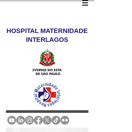
HOSPITAL MATERNIDADE
INTERLAGOS