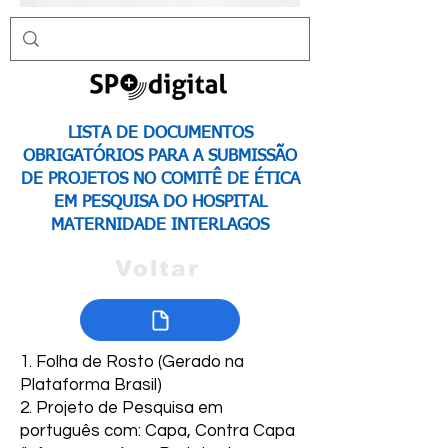
LISTA DE DOCUMENTOS
OBRIGATÓRIOS PARA A SUBMISSÃO
DE PROJETOS NO COMITÊ DE ÉTICA
EM PESQUISA DO
HOSPITAL
MATERNIDADE INTERLAGOS
Voltar
1. Folha de Rosto (Gerado na
Plataforma Brasil)
2. Projeto de Pesquisa em
português com: Capa, Contra Capa