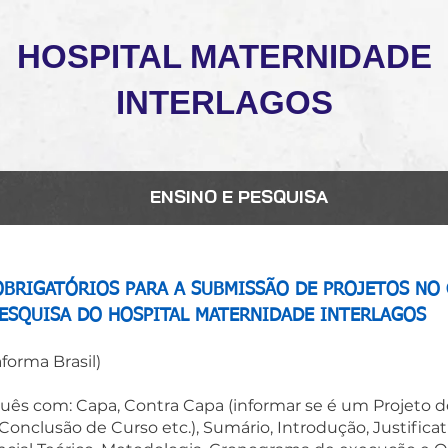
HOSPITAL MATERNIDADE
INTERLAGOS
ENSINO E PESQUISA
BRIGATÓRIOS PARA A SUBMISSÃO DE PROJETOS NO 
ESQUISA DO HOSPITAL MATERNIDADE INTERLAGOS
forma Brasil)
uês com: Capa, Contra Capa (informar se é um Projeto d
Conclusão de Curso etc.), Sumário, Introdução, Justificati