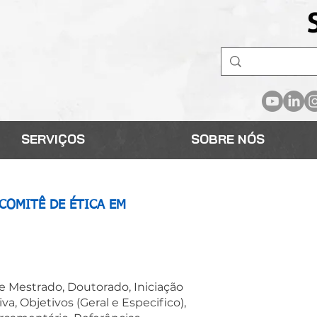
SERVIÇOS
SOBRE NÓS
COMITÊ DE ÉTICA EM
e Mestrado, Doutorado, Iniciação
va, Objetivos (Geral e Especifico),