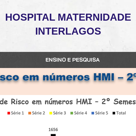
HOSPITAL MATERNIDADE
INTERLAGOS
ENSINO E PESQUISA
isco em números HMI – 2