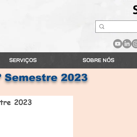
SERVIÇOS
SOBRE NÓS
º Semestre 2023